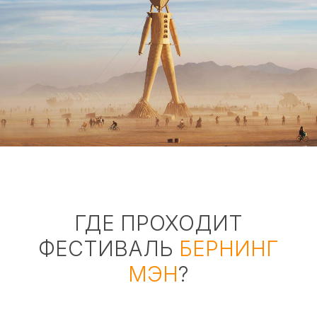
ГДЕ ПРОХОДИТ
ФЕСТИВАЛЬ
БЕРНИНГ
МЭН
?