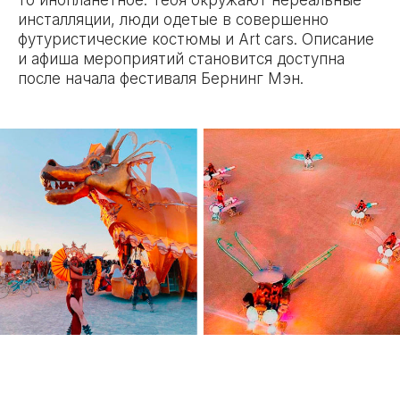
инсталляции, люди одетые в совершенно
футуристические костюмы и Art cars. Описание
и афиша мероприятий становится доступна
после начала фестиваля Бернинг Мэн.