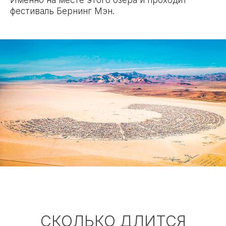
фестиваль Бернинг Мэн.
СКОЛЬКО ДЛИТСЯ