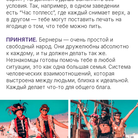
условия. Так, например, в одном заведении
есть “Час топлесс”, где каждый снимает верх, а
в другом — тебе могут поставить печать на
ягодице о том, что тебе можно пить.
ПРИНЯТИЕ.
Бернеры — очень простой и
свободный народ. Они дружелюбны абсолютно
к каждому, и ты должен делать так же.
Незнакомцы готовы помочь тебе в любой
ситуации, это как одна большая семья. Система
человеческих взаимоотношений, которая
выстроена между людьми, близка к идеальной.
Каждый делает что-то для общего блага.