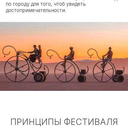
по городу для того, чтоб увидеть
достопримечательности.
ПРИНЦИПЫ ФЕСТИВАЛЯ