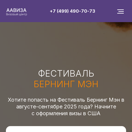
+7 (499) 490-70-73
ФЕСТИВАЛЬ
БЕРНИНГ МЭН
Хотите попасть на Фестиваль Бернинг Мэн в
августе-сентябре 2025 года? Начните
с оформления визы в США