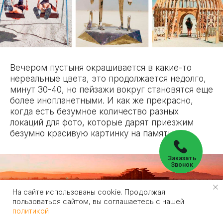
Вечером пустыня окрашивается в какие-то
нереальные цвета, это продолжается недолго,
минут 30-40, но пейзажи вокруг становятся еще
более инопланетными. И как же прекрасно,
когда есть безумное количество разных
локаций для фото, которые дарят приезжим
безумно красивую картинку на память.
Заказать
Звонок
На сайте использованы cookie. Продолжая
пользоваться сайтом, вы соглашаетесь с нашей
политикой