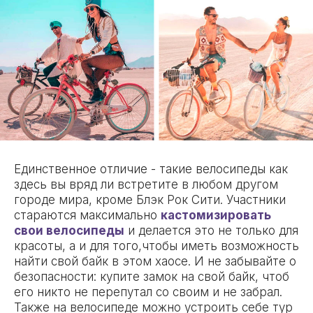
Единственное отличие - такие велосипеды как
здесь вы вряд ли встретите в любом другом
городе мира, кроме Блэк Рок Сити. Участники
стараются максимально
кастомизировать
свои велосипеды
и делается это не только для
красоты, а и для того,чтобы иметь возможность
найти свой байк в этом хаосе. И не забывайте о
безопасности: купите замок на свой байк, чтоб
его никто не перепутал со своим и не забрал.
Также на велосипеде можно устроить себе тур