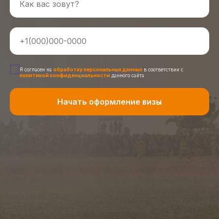
Я согласен на
обработку персональных данных
в соответствии с
по
литикой конфиденциальности
данного сайта
Начать оформление визы