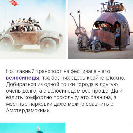
Но главный транспорт на фестивале - это
велосипеды
, т.к. без них здесь крайне сложно.
Добираться из одной точки города в другую
очень долго, а с велосипедом всё проще. Да и
ездить комфортно поскольку это равнина, а
местные парковки даже можно сравнить с
Амстердамскими.