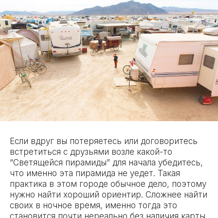
Если вдруг вы потеряетесь или договоритесь
встретиться с друзьями возле какой-то
“Светящейся пирамиды” для начала убедитесь,
что именно эта пирамида не уедет. Такая
практика в этом городе обычное дело, поэтому
нужно найти хороший ориентир. Сложнее найти
своих в ночное время, именно тогда это
становится почти нереально без наличия карты