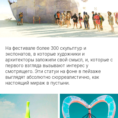
На фестивале более 300 скульптур и
экспонатов, в которые художники и
архитекторы заложили свой смысл, и, которые с
первого взгляда вызывают интерес у
смотрящего. Эти статуи на фоне в пейзаже
выглядят абсолютно сюрреалистично, как
настоящий мираж в пустыни.