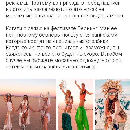
рекламы. Поэтому до приезда в город надписи
и логотипы заклеивают. Но это никак не
мешает использовать телефоны и видеокамеры.
Кстати о связи: на фестивале Бернинг Мэн её
нет, поэтому бернеры пользуются записками,
которые крепят на специальные столбики.
Когда-то их кто-то прочитает и, возможно, вы
свяжетесь, но всё это будет не скоро. В любом
случае вы сможете морально отдохнуть от соц.
сетей и ваших назойливых знакомых.