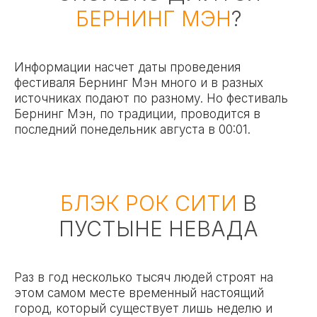
БЕРНИНГ МЭН
?
Информации насчет даты проведения
фестиваля Бернинг Мэн много и в разных
источниках подают по разному. Но фестиваль
Бернинг Мэн, по традиции, проводится в
последний понедельник августа в 00:01.
БЛЭК РОК СИТИ
В
ПУСТЫНЕ НЕВАДА
Раз в год несколько тысяч людей строят на
этом самом месте временный настоящий
город, который существует лишь неделю и