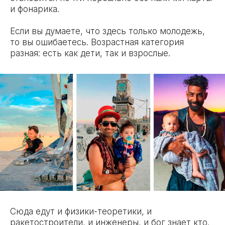
и фонарика.
Если вы думаете, что здесь только молодежь,
то вы ошибаетесь. Возрастная категория
разная: есть как дети, так и взрослые.
Сюда едут и физики-теоретики, и
ракетостроители, и инженеры, и бог знает кто.