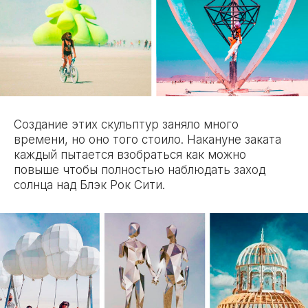
Создание этих скульптур заняло много
времени, но оно того стоило. Накануне заката
каждый пытается взобраться как можно
повыше чтобы полностью наблюдать заход
солнца над Блэк Рок Сити.