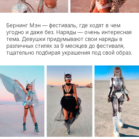
Бернинг Мэн — фестиваль, где ходят в чем
угодно и даже без. Наряды — очень интересная
тема. Девушки придумывают свои наряды в
различных стилях за 9 месяцев до фестиваля,
тщательно подбирая украшения под свой образ.