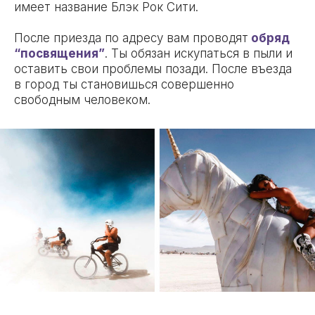
имеет название Блэк Рок Сити.
После приезда по адресу вам проводят
обряд
“посвящения”
. Ты обязан искупаться в пыли и
оставить свои проблемы позади. После въезда
в город ты становишься совершенно
свободным человеком.