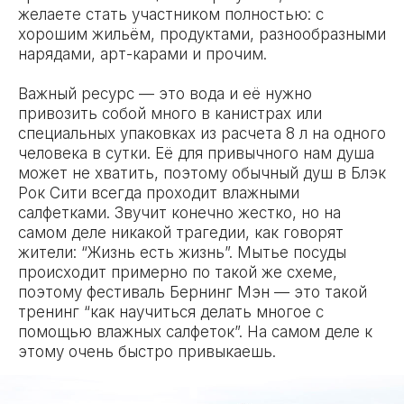
желаете стать участником полностью: с
хорошим жильём, продуктами, разнообразными
нарядами, арт-карами и прочим.
Важный ресурс — это вода и её нужно
привозить собой много в канистрах или
специальных упаковках из расчета 8 л на одного
человека в сутки. Её для привычного нам душа
может не хватить, поэтому обычный душ в Блэк
Рок Сити всегда проходит влажными
салфетками. Звучит конечно жестко, но на
самом деле никакой трагедии, как говорят
жители: “Жизнь есть жизнь”. Мытье посуды
происходит примерно по такой же схеме,
поэтому фестиваль Бернинг Мэн — это такой
тренинг “как научиться делать многое с
помощью влажных салфеток”. На самом деле к
этому очень быстро привыкаешь.