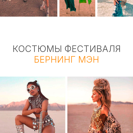
КОСТЮМЫ ФЕСТИВАЛЯ
БЕРНИНГ МЭН