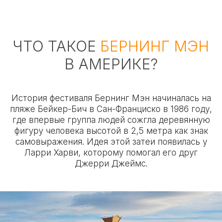
ЧТО ТАКОЕ
БЕРНИНГ МЭН
В АМЕРИКЕ?
История фестиваля Бернинг Мэн начиналась на
пляже Бейкер-Бич в Сан-Франциско в 1986 году,
где впервые группа людей сожгла деревянную
фигуру человека высотой в 2,5 метра как знак
самовыражения. Идея этой затеи появилась у
Ларри Харви, которому помогал его друг
Джерри Джеймс.