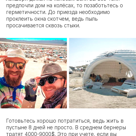
предпочли дом на колёсах, то позаботьтесь о
герметичности. До приезда необходимо
проклеить окна скотчем, ведь пыль
просачивается сквозь стыки.
Готовьтесь хорошо потратиться, ведь жить в
пустыне 8 дней не просто. В среднем бернеры
тратят 4000-9000$. Это при учете, если вы