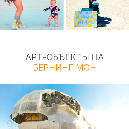
АРТ-ОБЪЕКТЫ НА
БЕРНИНГ МЭН