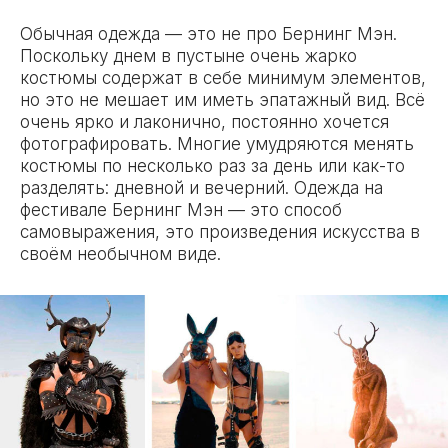
Обычная одежда — это не про Бернинг Мэн.
Поскольку днем в пустыне очень жарко
костюмы содержат в себе минимум элементов,
но это не мешает им иметь эпатажный вид. Всё
очень ярко и лаконично, постоянно хочется
фотографировать. Многие умудряются менять
костюмы по несколько раз за день или как-то
разделять: дневной и вечерний. Одежда на
фестивале Бернинг Мэн — это способ
самовыражения, это произведения искусства в
своём необычном виде.