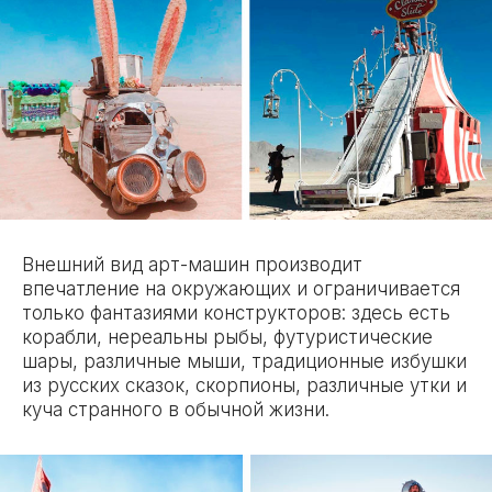
Внешний вид арт-машин производит
впечатление на окружающих и ограничивается
только фантазиями конструкторов: здесь есть
корабли, нереальны рыбы, футуристические
шары, различные мыши, традиционные избушки
из русских сказок, скорпионы, различные утки и
куча странного в обычной жизни.