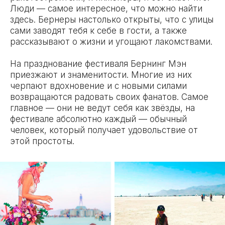
Люди — самое интересное, что можно найти
здесь. Бернеры настолько открыты, что с улицы
сами заводят тебя к себе в гости, а также
рассказывают о жизни и угощают лакомствами.
На празднование фестиваля Бернинг Мэн
приезжают и знаменитости. Многие из них
черпают вдохновение и с новыми силами
возвращаются радовать своих фанатов. Самое
главное — они не ведут себя как звёзды, на
фестивале абсолютно каждый — обычный
человек, который получает удовольствие от
этой простоты.